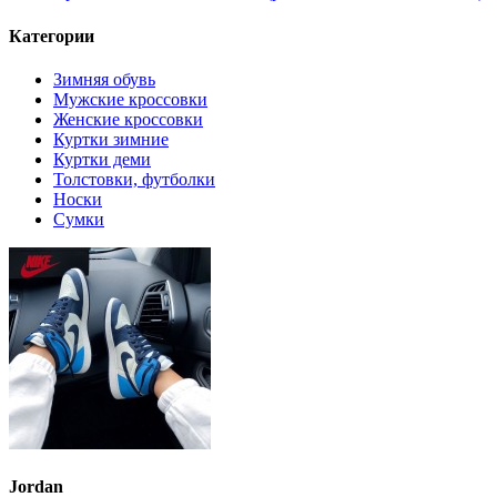
Категории
Зимняя обувь
Мужские кроссовки
Женские кроссовки
Куртки зимние
Куртки деми
Толстовки, футболки
Носки
Сумки
Jordan