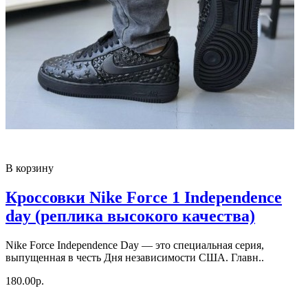
В корзину
Кроссовки Nike Force 1 Independence
day (реплика высокого качества)
Nike Force Independence Day — это специальная серия,
выпущенная в честь Дня независимости США. Главн..
180.00р.