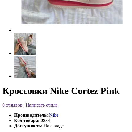
Кроссовки Nike Cortez Pink
0 отзывов
|
Написать отзыв
Производитель:
Nike
Код товара:
0834
Доступность:
На складе