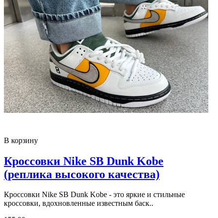
В корзину
Кроссовки Nike SB Dunk Kobe
(реплика высокого качества)
Кроссовки Nike SB Dunk Kobe - это яркие и стильные
кроссовки, вдохновленные известным баск..