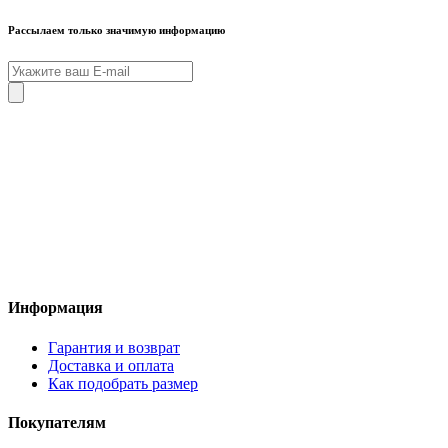
Рассылаем только значимую информацию
Информация
Гарантия и возврат
Доставка и оплата
Как подобрать размер
Покупателям