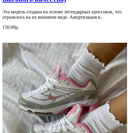
Эта модель создана на основе легендарных кроссовок, что
отразилось на их внешнем виде. Амортизация в..
150.00р.