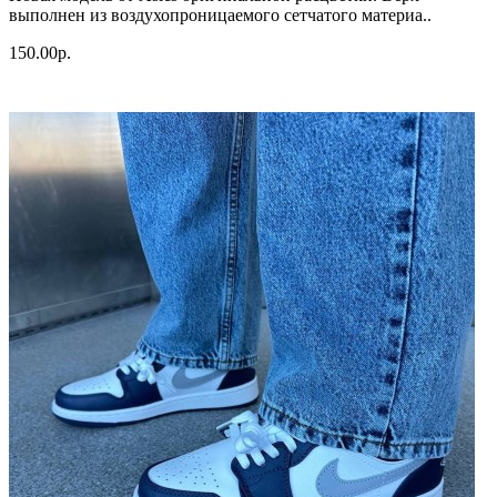
выполнен из воздухопроницаемого сетчатого материа..
150.00р.