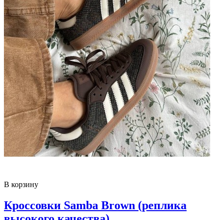
В корзину
Кроссовки Samba Brown (реплика
высокого качества)