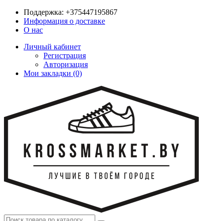
Поддержка:
+375447195867
Информация о доставке
О нас
Личный кабинет
Регистрация
Авторизация
Мои закладки (0)