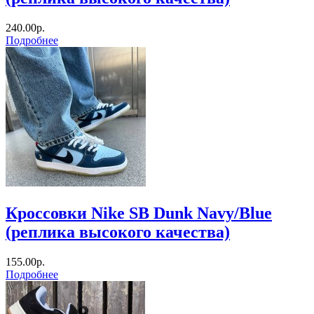
240.00р.
Подробнее
Кроссовки Nike SB Dunk Navy/Blue
(реплика высокого качества)
155.00р.
Подробнее