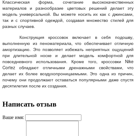
Классическая форма, сочетание высококачественных
материалов и разнообразие цветовых решений делает эту
модель универсальной. Вы можете носить их как с джинсами,
так и с спортивной одеждой, создавая множество стилей для
разных случаев.
Конструкция кроссовок включает в себя подошву,
выполненную из пеноматериала, что обеспечивает отличную
амортизацию. Это позволяет избежать неприятных ощущений
при длительной носке и делает модель комфортной для
повседневного использования. Кроме того, кроссовки Nike
Cortez обладают отличными дренажными свойствами, что
делает их более воздухопроницаемыми. Это одна из причин,
почему они продолжают оставаться популярными даже спустя
десятилетия после их создания.
Написать отзыв
Ваше имя: