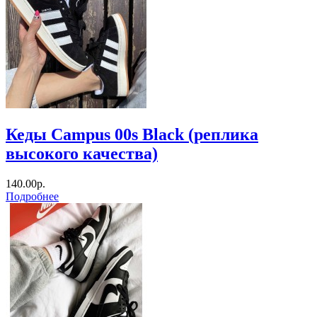
Кеды Campus 00s Black (реплика
высокого качества)
140.00р.
Подробнее