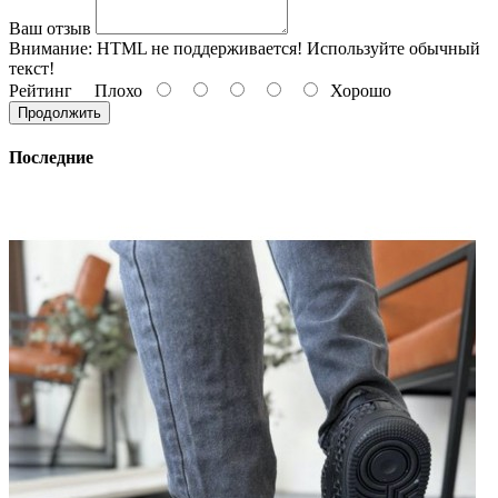
Ваш отзыв
Внимание:
HTML не поддерживается! Используйте обычный
текст!
Рейтинг
Плохо
Хорошо
Продолжить
Последние