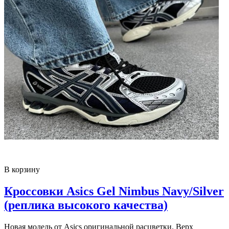
В корзину
Кроссовки Asics Gel Nimbus Navy/Silver
(реплика высокого качества)
Новая модель от Asics оригинальной расцветки. Верх