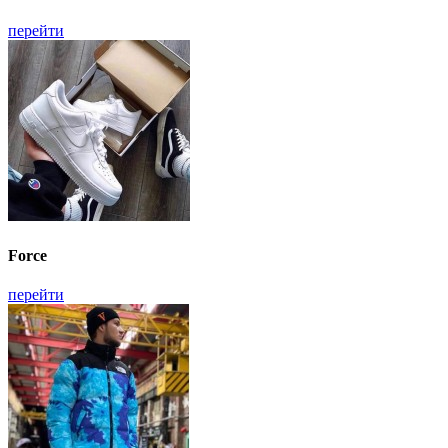
перейти
Force
перейти