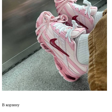
В корзину