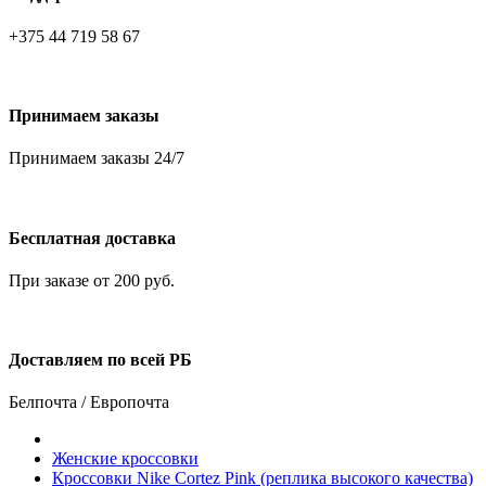
+375 44 719 58 67
Принимаем заказы
Принимаем заказы 24/7
Бесплатная доставка
При заказе от 200 руб.
Доставляем по всей РБ
Белпочта / Европочта
Женские кроссовки
Кроссовки Nike Cortez Pink (реплика высокого качества)