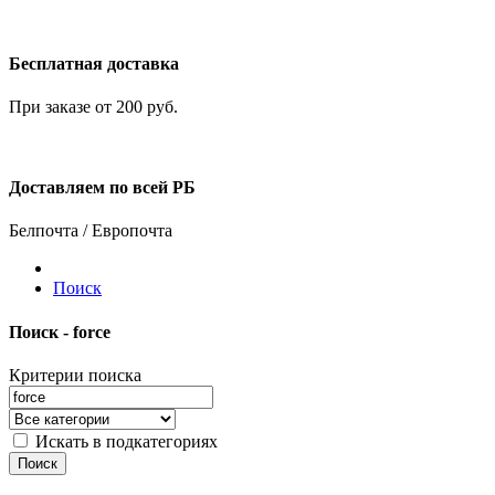
Бесплатная доставка
При заказе от 200 руб.
Доставляем по всей РБ
Белпочта / Европочта
Поиск
Поиск - force
Критерии поиска
Искать в подкатегориях