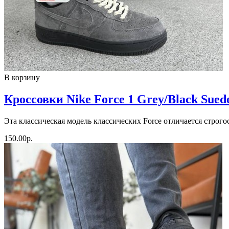
В корзину
Кроссовки Nike Force 1 Grey/Black Sued
Эта классическая модель классических Force отличается строгос
150.00р.