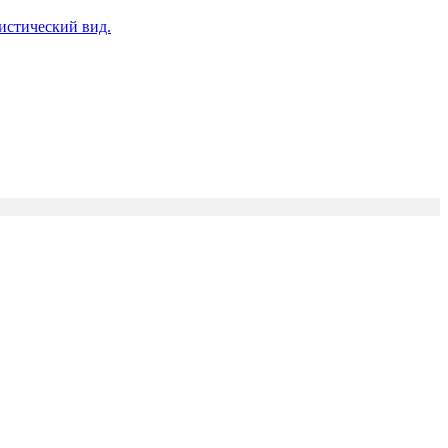
истический вид.