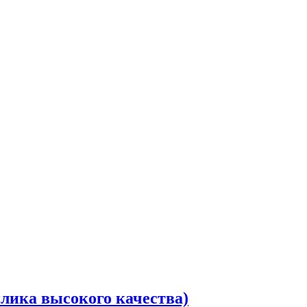
плика высокого качества)