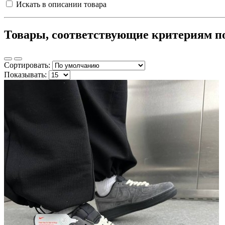
Искать в описании товара
Товары, соответствующие критериям п
Сортировать:
Показывать: