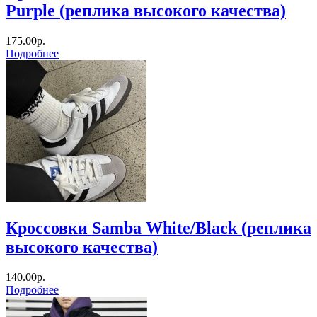
Purple (реплика высокого качества)
175.00р.
Подробнее
Кроссовки Samba White/Black (реплика
высокого качества)
140.00р.
Подробнее