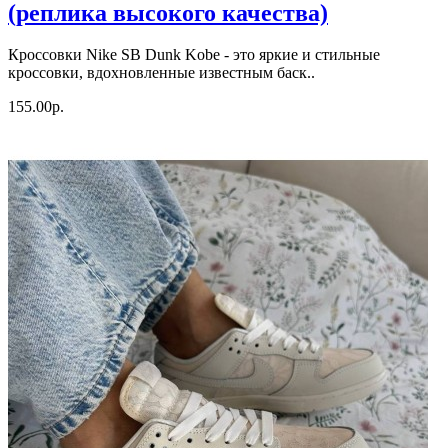
(реплика высокого качества)
Кроссовки Nike SB Dunk Kobe - это яркие и стильные
кроссовки, вдохновленные известным баск..
155.00р.