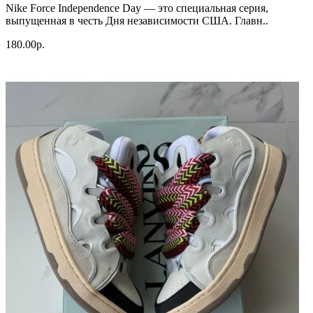
Nike Force Independence Day — это специальная серия,
выпущенная в честь Дня независимости США. Главн..
180.00р.