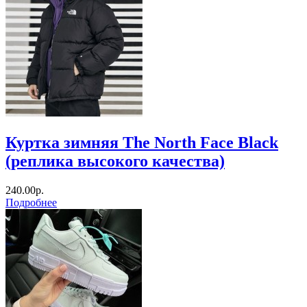
Куртка зимняя The North Face Black
(реплика высокого качества)
240.00р.
Подробнее