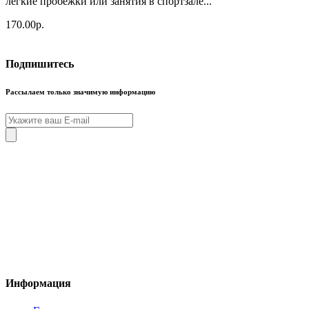
легкие пробежки или занятия в спортзале...
170.00р.
Подпишитесь
Рассылаем только значимую информацию
Информация