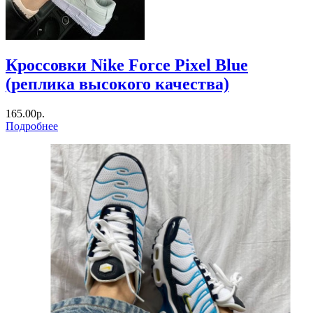
Кроссовки Nike Force Pixel Blue
(реплика высокого качества)
165.00р.
Подробнее