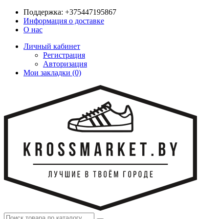
Поддержка:
+375447195867
Информация о доставке
О нас
Личный кабинет
Регистрация
Авторизация
Мои закладки (0)