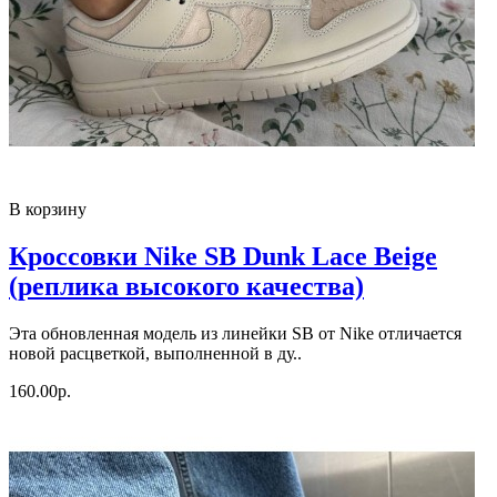
В корзину
Кроссовки Nike SB Dunk Lace Beige
(реплика высокого качества)
Эта обновленная модель из линейки SB от Nike отличается
новой расцветкой, выполненной в ду..
160.00р.