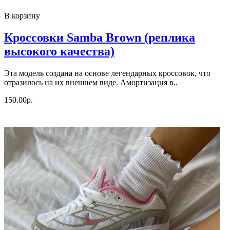
В корзину
Кроссовки Samba Brown (реплика
высокого качества)
Эта модель создана на основе легендарных кроссовок, что
отразилось на их внешнем виде. Амортизация в..
150.00р.