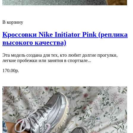
В корзину
Кроссовки Nike Initiator Pink (реплика
высокого качества)
Эта модель создана для тех, кто любит долгие прогулки,
легкие пробежки или занятия в спортзале...
170.00р.