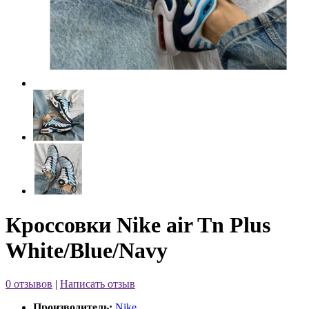
Кроссовки Nike air Tn Plus
White/Blue/Navy
0 отзывов
|
Написать отзыв
Производитель:
Nike