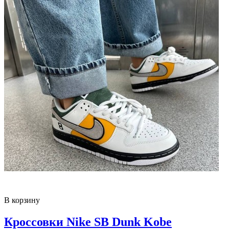
В корзину
Кроссовки Nike SB Dunk Kobe