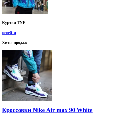
Куртки TNF
перейти
Хиты продаж
Кроссовки Nike Air max 90 White