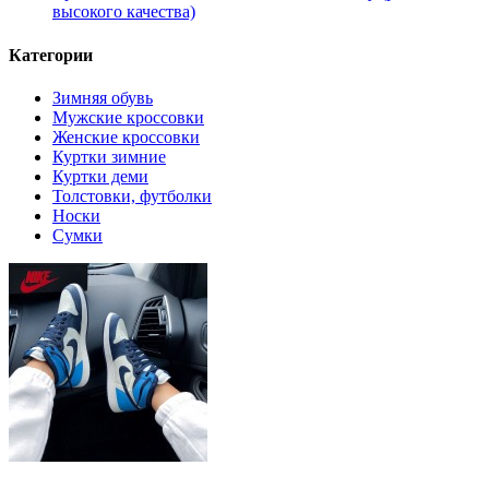
высокого качества)
Категории
Зимняя обувь
Мужские кроссовки
Женские кроссовки
Куртки зимние
Куртки деми
Толстовки, футболки
Носки
Сумки