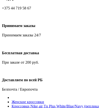
+375 44 719 58 67
Принимаем заказы
Принимаем заказы 24/7
Бесплатная доставка
При заказе от 200 руб.
Доставляем по всей РБ
Белпочта / Европочта
Женские кроссовки
Кроссовки Nike air Tn Plus White/Blue/Navy (реплика