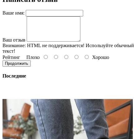
Ваше имя:
Ваш отзыв
Внимание:
HTML не поддерживается! Используйте обычный
текст!
Рейтинг
Плохо
Хорошо
Продолжить
Последние