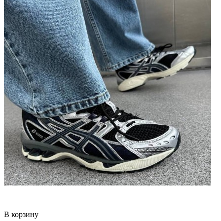
В корзину