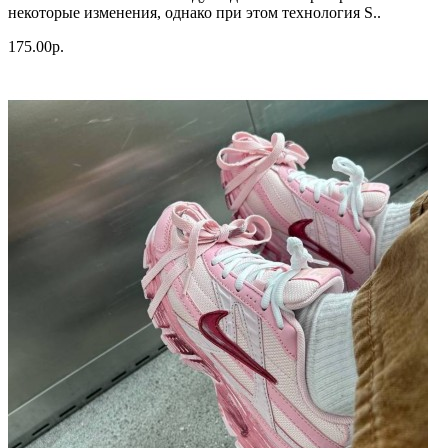
некоторые изменения, однако при этом технология S..
175.00р.