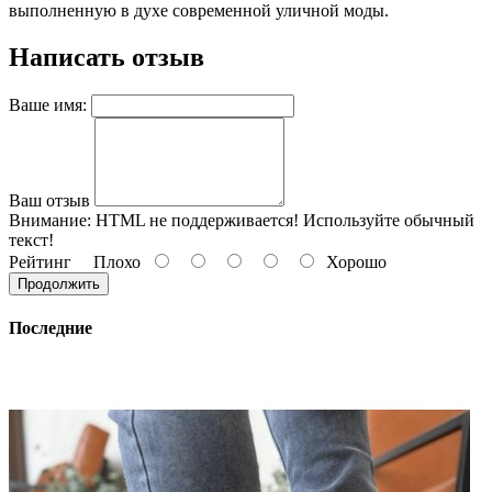
выполненную в духе современной уличной моды.
Написать отзыв
Ваше имя:
Ваш отзыв
Внимание:
HTML не поддерживается! Используйте обычный
текст!
Рейтинг
Плохо
Хорошо
Продолжить
Последние