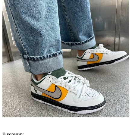
В корзину