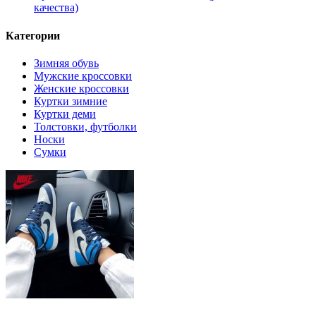
качества)
Категории
Зимняя обувь
Мужские кроссовки
Женские кроссовки
Куртки зимние
Куртки деми
Толстовки, футболки
Носки
Сумки