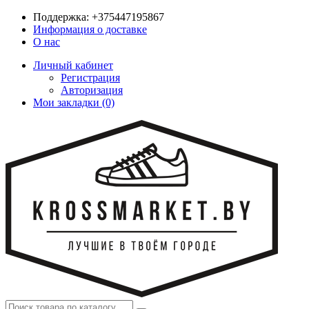
Поддержка:
+375447195867
Информация о доставке
О нас
Личный кабинет
Регистрация
Авторизация
Мои закладки (0)