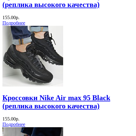
(реплика высокого качества)
155.00р.
Подробнее
Кроссовки Nike Air max 95 Black
(реплика высокого качества)
155.00р.
Подробнее