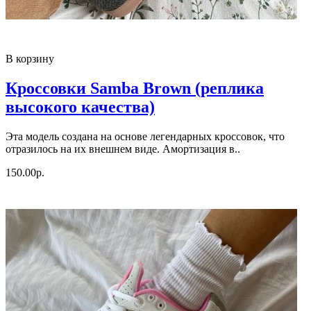
В корзину
Кроссовки Samba Brown (реплика
высокого качества)
Эта модель создана на основе легендарных кроссовок, что
отразилось на их внешнем виде. Амортизация в..
150.00р.