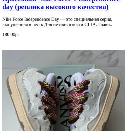
day (реплика высокого качества)
Nike Force Independence Day — это специальная серия,
выпущенная в честь Дня независимости США. Главн..
180.00р.