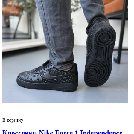
В корзину
Кроссовки Nike Force 1 Independence