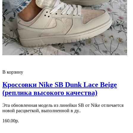
В корзину
Кроссовки Nike SB Dunk Lace Beige
(реплика высокого качества)
Эта обновленная модель из линейки SB от Nike отличается
новой расцветкой, выполненной в ду..
160.00р.