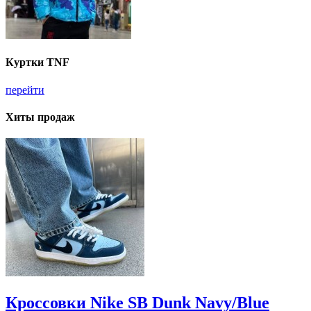
Куртки TNF
перейти
Хиты продаж
Кроссовки Nike SB Dunk Navy/Blue