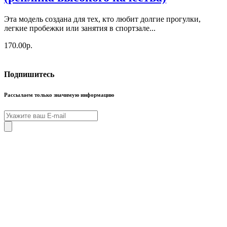
Эта модель создана для тех, кто любит долгие прогулки,
легкие пробежки или занятия в спортзале...
170.00р.
Подпишитесь
Рассылаем только значимую информацию