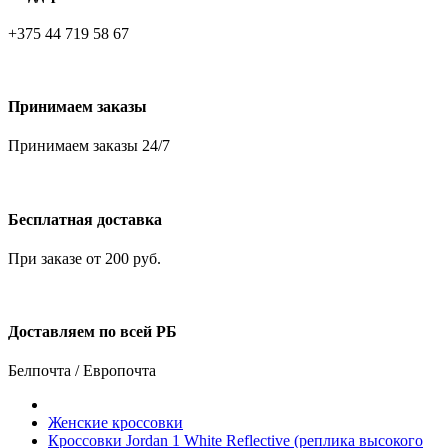
+375 44 719 58 67
Принимаем заказы
Принимаем заказы 24/7
Бесплатная доставка
При заказе от 200 руб.
Доставляем по всей РБ
Белпочта / Европочта
Женские кроссовки
Кроссовки Jordan 1 White Reflective (реплика высокого