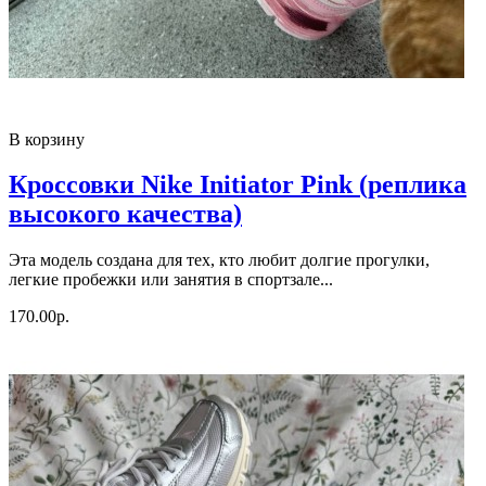
В корзину
Кроссовки Nike Initiator Pink (реплика
высокого качества)
Эта модель создана для тех, кто любит долгие прогулки,
легкие пробежки или занятия в спортзале...
170.00р.