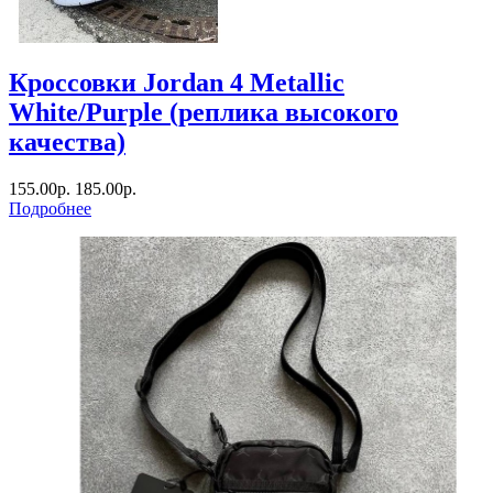
Кроссовки Jordan 4 Metallic
White/Purple (реплика высокого
качества)
155.00р.
185.00р.
Подробнее