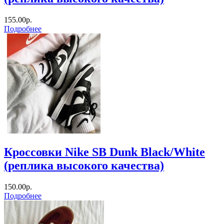
155.00р.
Подробнее
Кроссовки Nike SB Dunk Black/White
(реплика высокого качества)
150.00р.
Подробнее