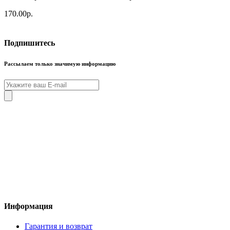
170.00р.
Подпишитесь
Рассылаем только значимую информацию
Информация
Гарантия и возврат