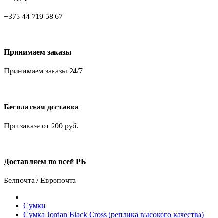
+375 44 719 58 67
Принимаем заказы
Принимаем заказы 24/7
Бесплатная доставка
При заказе от 200 руб.
Доставляем по всей РБ
Белпочта / Европочта
Сумки
Сумка Jordan Black Cross (реплика высокого качества)