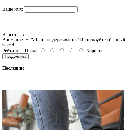
Ваше имя:
Ваш отзыв
Внимание:
HTML не поддерживается! Используйте обычный
текст!
Рейтинг
Плохо
Хорошо
Продолжить
Последние