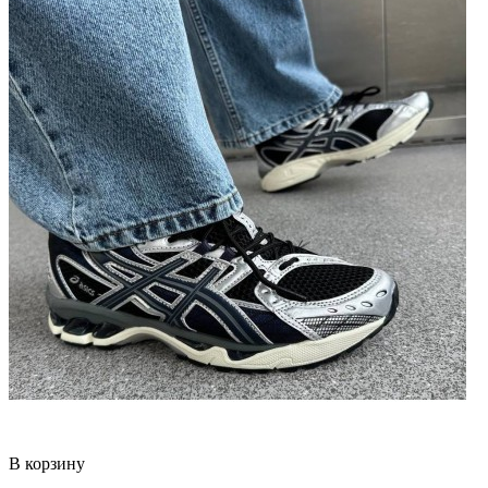
В корзину