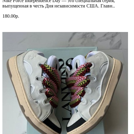
Nike Force Independence Day — это специальная серия,
выпущенная в честь Дня независимости США. Главн..
180.00р.