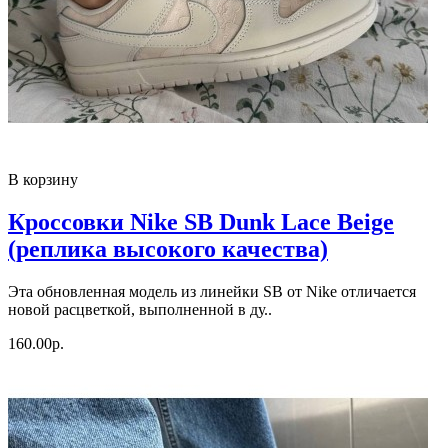
В корзину
Кроссовки Nike SB Dunk Lace Beige
(реплика высокого качества)
Эта обновленная модель из линейки SB от Nike отличается
новой расцветкой, выполненной в ду..
160.00р.