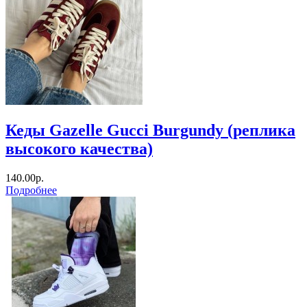
Кеды Gazelle Gucci Burgundy (реплика
высокого качества)
140.00р.
Подробнее