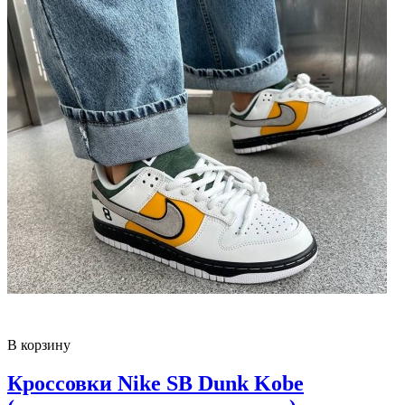
В корзину
Кроссовки Nike SB Dunk Kobe