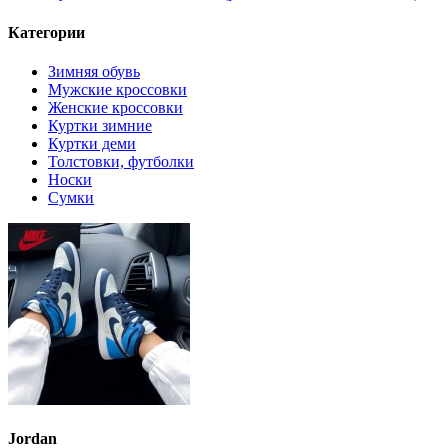
Категории
Зимняя обувь
Мужские кроссовки
Женские кроссовки
Куртки зимние
Куртки деми
Толстовки, футболки
Носки
Сумки
Jordan