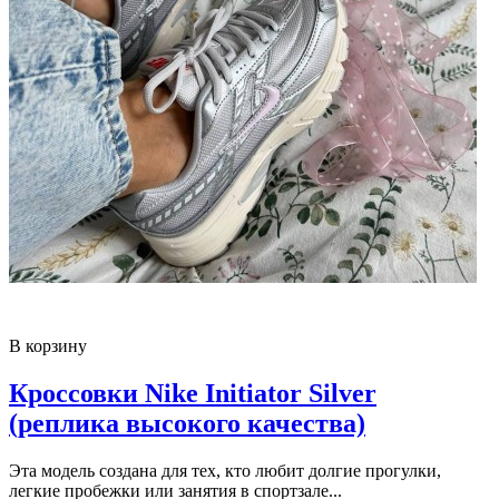
В корзину
Кроссовки Nike Initiator Silver
(реплика высокого качества)
Эта модель создана для тех, кто любит долгие прогулки,
легкие пробежки или занятия в спортзале...