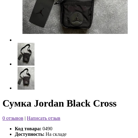
Сумка Jordan Black Cross
0 отзывов
|
Написать отзыв
Код товара:
0490
Доступность:
На складе