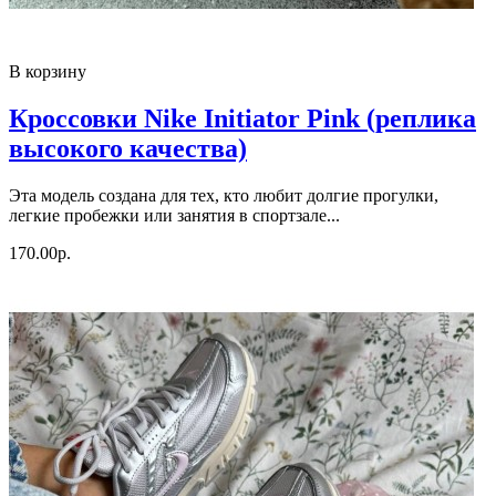
В корзину
Кроссовки Nike Initiator Pink (реплика
высокого качества)
Эта модель создана для тех, кто любит долгие прогулки,
легкие пробежки или занятия в спортзале...
170.00р.