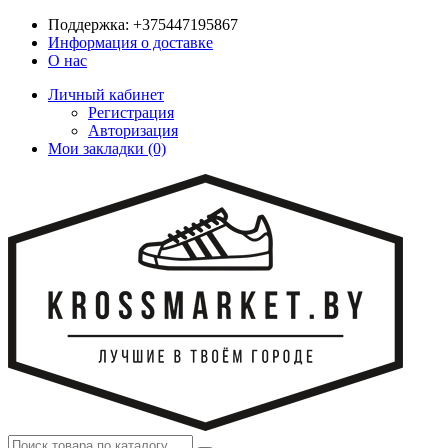
Поддержка:
+375447195867
Информация о доставке
О нас
Личный кабинет
Регистрация
Авторизация
Мои закладки (0)