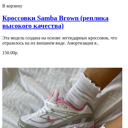
В корзину
Кроссовки Samba Brown (реплика
высокого качества)
Эта модель создана на основе легендарных кроссовок, что
отразилось на их внешнем виде. Амортизация в..
150.00р.