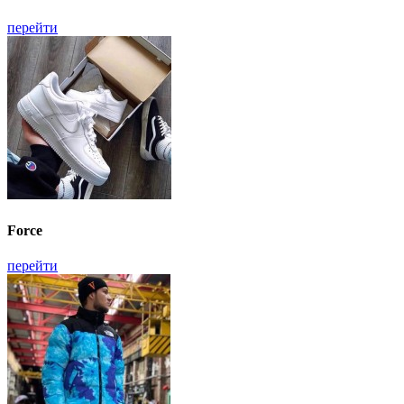
перейти
Force
перейти