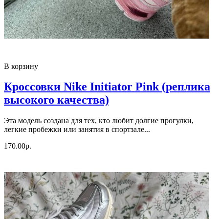
В корзину
Кроссовки Nike Initiator Pink (реплика
высокого качества)
Эта модель создана для тех, кто любит долгие прогулки,
легкие пробежки или занятия в спортзале...
170.00р.