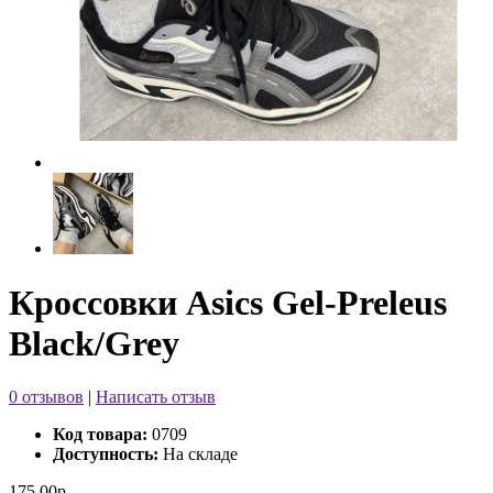
Кроссовки Asics Gel-Preleus
Black/Grey
0 отзывов
|
Написать отзыв
Код товара:
0709
Доступность:
На складе
175.00р.