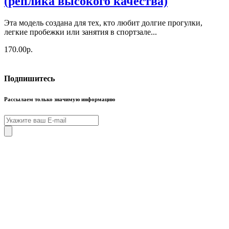
(реплика высокого качества)
Эта модель создана для тех, кто любит долгие прогулки,
легкие пробежки или занятия в спортзале...
170.00р.
Подпишитесь
Рассылаем только значимую информацию