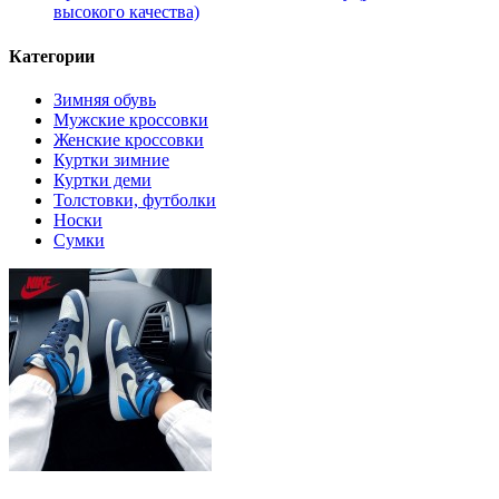
высокого качества)
Категории
Зимняя обувь
Мужские кроссовки
Женские кроссовки
Куртки зимние
Куртки деми
Толстовки, футболки
Носки
Сумки