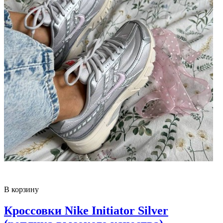
В корзину
Кроссовки Nike Initiator Silver