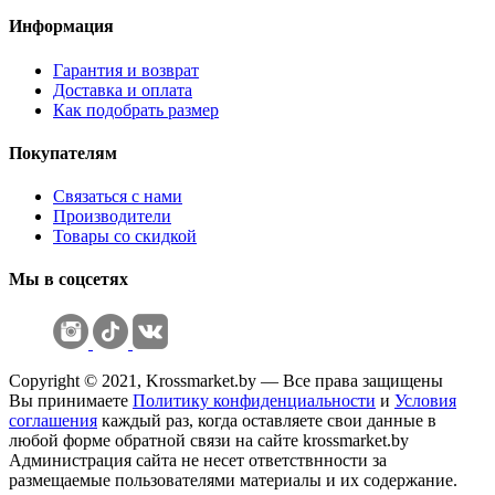
Информация
Гарантия и возврат
Доставка и оплата
Как подобрать размер
Покупателям
Связаться с нами
Производители
Товары со скидкой
Мы в соцсетях
Copyright © 2021, Krossmarket.by — Все права защищены
Вы принимаете
Политику конфиденциальности
и
Условия
соглашения
каждый раз, когда оставляете свои данные в
любой форме обратной связи на сайте krossmarket.by
Администрация сайта не несет ответствнности за
размещаемые пользователями материалы и их содержание.