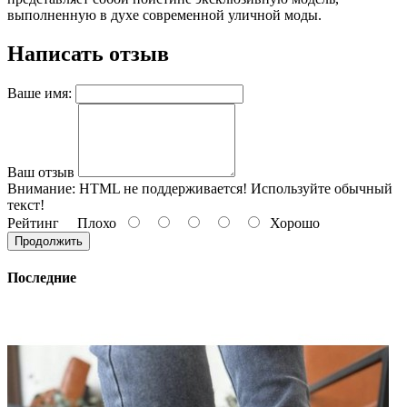
выполненную в духе современной уличной моды.
Написать отзыв
Ваше имя:
Ваш отзыв
Внимание:
HTML не поддерживается! Используйте обычный
текст!
Рейтинг
Плохо
Хорошо
Продолжить
Последние