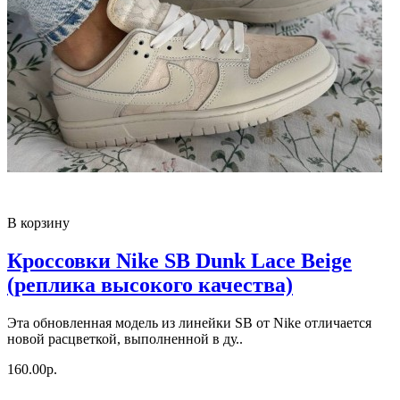
В корзину
Кроссовки Nike SB Dunk Lace Beige
(реплика высокого качества)
Эта обновленная модель из линейки SB от Nike отличается
новой расцветкой, выполненной в ду..
160.00р.