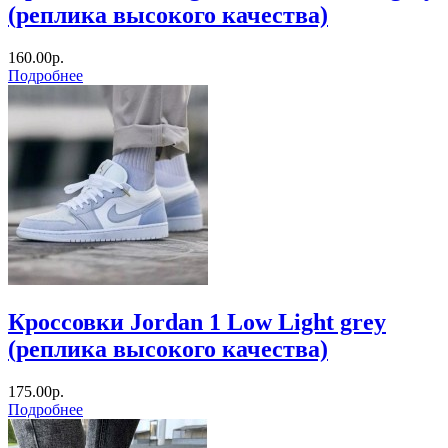
(реплика высокого качества)
160.00р.
Подробнее
Кроссовки Jordan 1 Low Light grey
(реплика высокого качества)
175.00р.
Подробнее