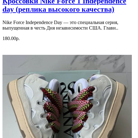
Кроссовки Nike Force 1 Independence
day (реплика высокого качества)
Nike Force Independence Day — это специальная серия,
выпущенная в честь Дня независимости США. Главн..
180.00р.