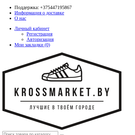
Поддержка:
+375447195867
Информация о доставке
О нас
Личный кабинет
Регистрация
Авторизация
Мои закладки (0)