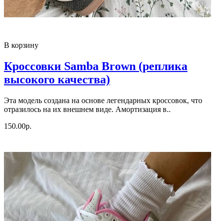
В корзину
Кроссовки Samba Brown (реплика
высокого качества)
Эта модель создана на основе легендарных кроссовок, что
отразилось на их внешнем виде. Амортизация в..
150.00р.