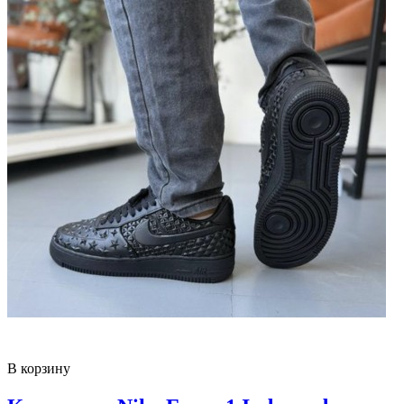
В корзину