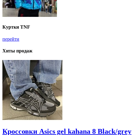
Куртки TNF
перейти
Хиты продаж
Кроссовки Asics gel kahana 8 Black/grey