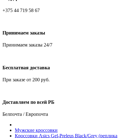
+375 44 719 58 67
Принимаем заказы
Принимаем заказы 24/7
Бесплатная доставка
При заказе от 200 руб.
Доставляем по всей РБ
Белпочта / Европочта
Мужские кроссовки
Кроссовки Asics Gel-Preleus Black/Grey (реплика