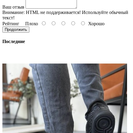
Ваш отзыв
Внимание:
HTML не поддерживается! Используйте обычный
текст!
Рейтинг
Плохо
Хорошо
Продолжить
Последние