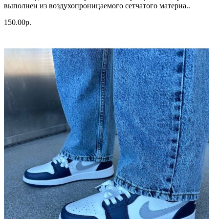
выполнен из воздухопроницаемого сетчатого материа..
150.00р.