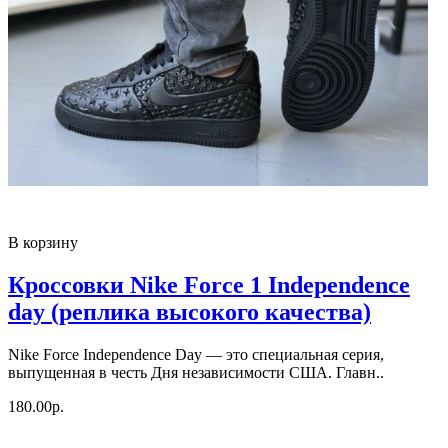
В корзину
Кроссовки Nike Force 1 Independence
day (реплика высокого качества)
Nike Force Independence Day — это специальная серия,
выпущенная в честь Дня независимости США. Главн..
180.00р.