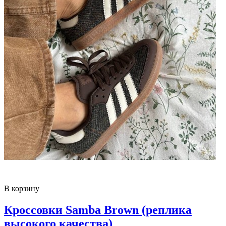
В корзину
Кроссовки Samba Brown (реплика
высокого качества)