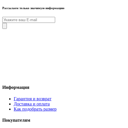
Рассылаем только значимую информацию
Информация
Гарантия и возврат
Доставка и оплата
Как подобрать размер
Покупателям