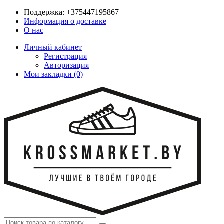
Поддержка:
+375447195867
Информация о доставке
О нас
Личный кабинет
Регистрация
Авторизация
Мои закладки (0)