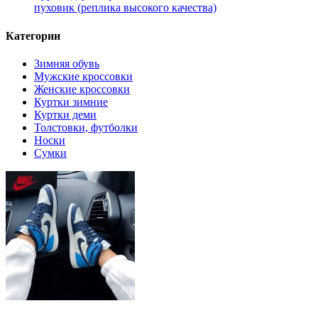
пуховик (реплика высокого качества)
Категории
Зимняя обувь
Мужские кроссовки
Женские кроссовки
Куртки зимние
Куртки деми
Толстовки, футболки
Носки
Сумки