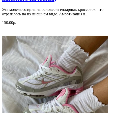
Эта модель создана на основе легендарных кроссовок, что
отразилось на их внешнем виде. Амортизация в..
150.00р.