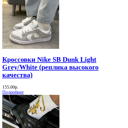
Кроссовки Nike SB Dunk Light
Grey/White (реплика высокого
качества)
155.00р.
Подробнее