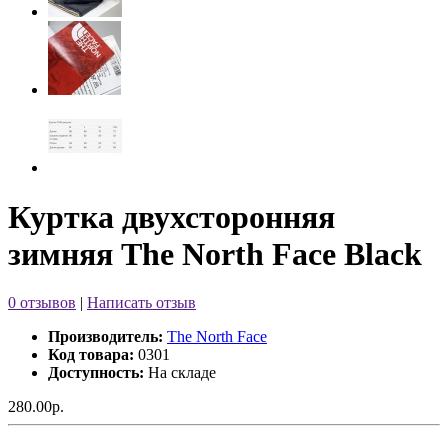
Куртка двухсторонняя
зимняя The North Face Black
0 отзывов
|
Написать отзыв
Производитель:
The North Face
Код товара:
0301
Доступность:
На складе
280.00р.