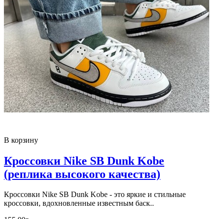
В корзину
Кроссовки Nike SB Dunk Kobe
(реплика высокого качества)
Кроссовки Nike SB Dunk Kobe - это яркие и стильные
кроссовки, вдохновленные известным баск..