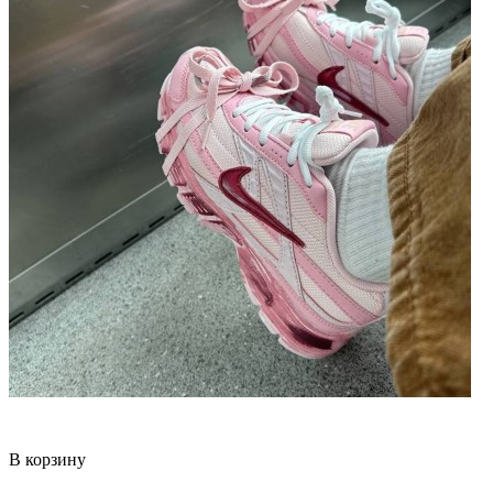
В корзину