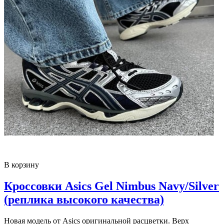
В корзину
Кроссовки Asics Gel Nimbus Navy/Silver
(реплика высокого качества)
Новая модель от Asics оригинальной расцветки. Верх