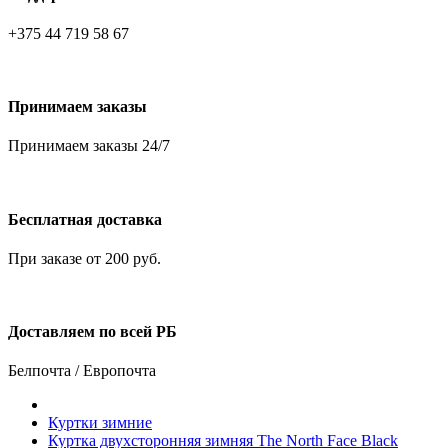
+375 44 719 58 67
Принимаем заказы
Принимаем заказы 24/7
Бесплатная доставка
При заказе от 200 руб.
Доставляем по всей РБ
Белпочта / Европочта
Куртки зимние
Куртка двухсторонняя зимняя The North Face Black